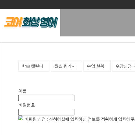
학원소개
교육과정
학습 캘린더
월별 평가서
수업 현황
수강신청 
이름
비밀번호
비회원 신청 : 신청하실때 입력하신 정보를 정확하게 입력해주